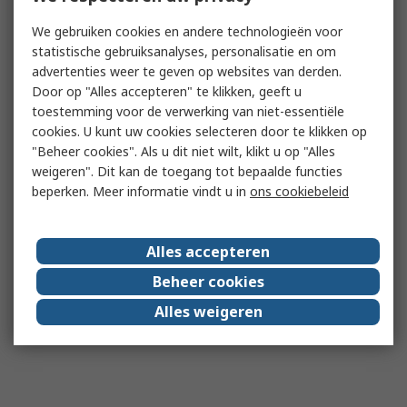
We gebruiken cookies en andere technologieën voor
statistische gebruiksanalyses, personalisatie en om
advertenties weer te geven op websites van derden.
Door op "Alles accepteren" te klikken, geeft u
toestemming voor de verwerking van niet-essentiële
cookies. U kunt uw cookies selecteren door te klikken op
"Beheer cookies". Als u dit niet wilt, klikt u op "Alles
weigeren". Dit kan de toegang tot bepaalde functies
beperken. Meer informatie vindt u in
ons cookiebeleid
Alles accepteren
Beheer cookies
Alles weigeren