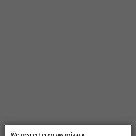
We respecteren uw privacy