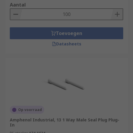
Aantal
Toevoegen
Datasheets
Op voorraad
Amphenol Industrial, 13 1 Way Male Seal Plug Plug-
In