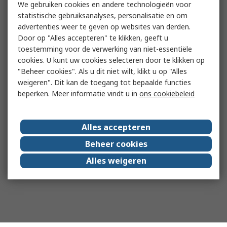
We gebruiken cookies en andere technologieën voor
statistische gebruiksanalyses, personalisatie en om
advertenties weer te geven op websites van derden.
Door op "Alles accepteren" te klikken, geeft u
toestemming voor de verwerking van niet-essentiële
cookies. U kunt uw cookies selecteren door te klikken op
"Beheer cookies". Als u dit niet wilt, klikt u op "Alles
weigeren". Dit kan de toegang tot bepaalde functies
beperken. Meer informatie vindt u in
ons cookiebeleid
Alles accepteren
Beheer cookies
Alles weigeren