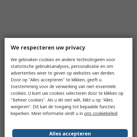
We respecteren uw privacy
We gebruiken cookies en andere technologieën voor
statistische gebruiksanalyses, personalisatie en om
advertenties weer te geven op websites van derden.
Door op "Alles accepteren" te klikken, geeft u
toestemming voor de verwerking van niet-essentiële
cookies. U kunt uw cookies selecteren door te klikken op
"Beheer cookies". Als u dit niet wilt, klikt u op "Alles
weigeren". Dit kan de toegang tot bepaalde functies
beperken. Meer informatie vindt u in
ons cookiebeleid
Alles accepteren