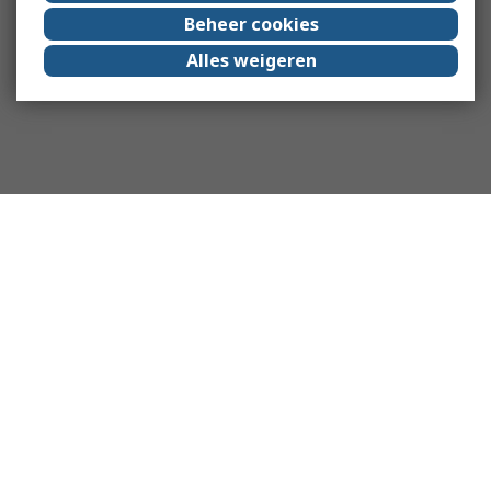
Beheer cookies
Alles weigeren