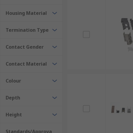
Housing Material
Termination Type
Contact Gender
Contact Material
Colour
Depth
Height
Standards/Approva