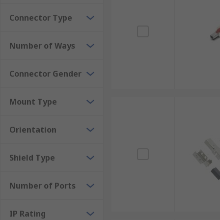
Connector Type
Number of Ways
Connector Gender
Mount Type
Orientation
Shield Type
Number of Ports
IP Rating