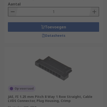
Aantal
Toevoegen
Datasheets
Op voorraad
JAE, FI 1.25 mm Pitch 8 Way 1 Row Straight, Cable
LVDS Connector, Plug Housing, Crimp