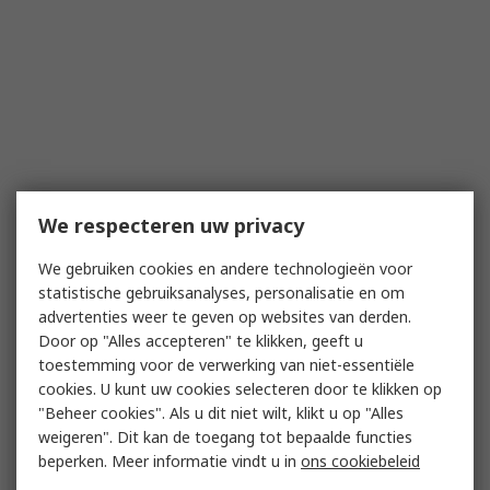
We respecteren uw privacy
We gebruiken cookies en andere technologieën voor
statistische gebruiksanalyses, personalisatie en om
advertenties weer te geven op websites van derden.
Door op "Alles accepteren" te klikken, geeft u
toestemming voor de verwerking van niet-essentiële
cookies. U kunt uw cookies selecteren door te klikken op
"Beheer cookies". Als u dit niet wilt, klikt u op "Alles
weigeren". Dit kan de toegang tot bepaalde functies
beperken. Meer informatie vindt u in
ons cookiebeleid