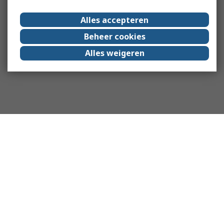
Alles accepteren
Beheer cookies
Alles weigeren