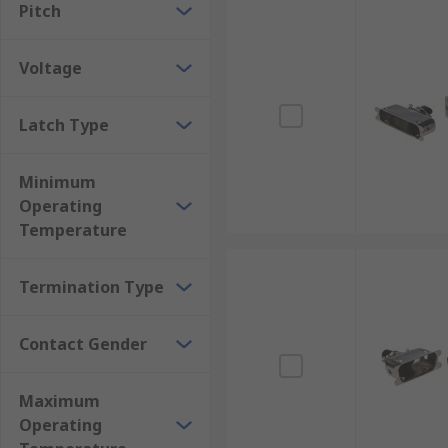
Pitch
Voltage
Latch Type
Minimum
Operating
Temperature
Termination Type
Contact Gender
Maximum
Operating