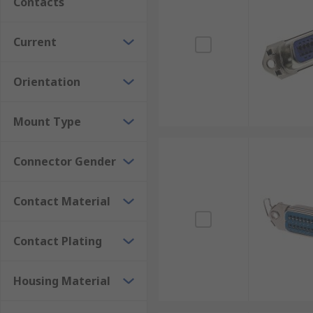
Contacts
Current
Orientation
Mount Type
Connector Gender
Contact Material
Contact Plating
Housing Material