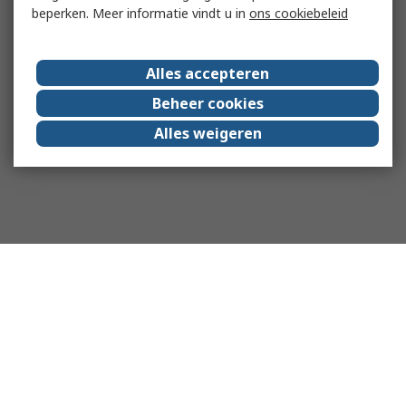
beperken. Meer informatie vindt u in
ons cookiebeleid
Alles accepteren
Beheer cookies
Alles weigeren