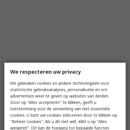
We respecteren uw privacy
We gebruiken cookies en andere technologieën voor
statistische gebruiksanalyses, personalisatie en om
advertenties weer te geven op websites van derden.
Door op "Alles accepteren" te klikken, geeft u
toestemming voor de verwerking van niet-essentiële
cookies. U kunt uw cookies selecteren door te klikken op
"Beheer cookies". Als u dit niet wilt, klikt u op "Alles
weigeren". Dit kan de toegang tot bepaalde functies