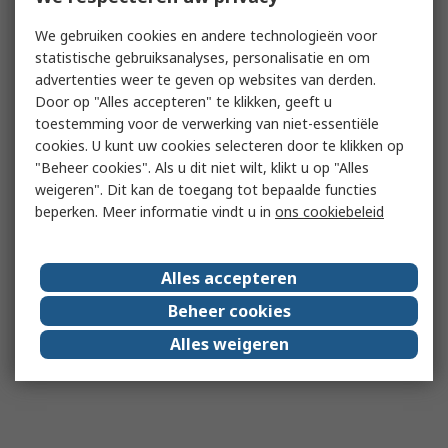
We gebruiken cookies en andere technologieën voor
statistische gebruiksanalyses, personalisatie en om
advertenties weer te geven op websites van derden.
Door op "Alles accepteren" te klikken, geeft u
toestemming voor de verwerking van niet-essentiële
cookies. U kunt uw cookies selecteren door te klikken op
"Beheer cookies". Als u dit niet wilt, klikt u op "Alles
weigeren". Dit kan de toegang tot bepaalde functies
beperken. Meer informatie vindt u in
ons cookiebeleid
Alles accepteren
Beheer cookies
Alles weigeren