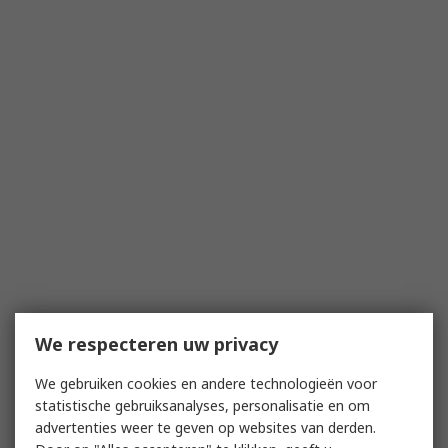
We respecteren uw privacy
We gebruiken cookies en andere technologieën voor
statistische gebruiksanalyses, personalisatie en om
advertenties weer te geven op websites van derden.