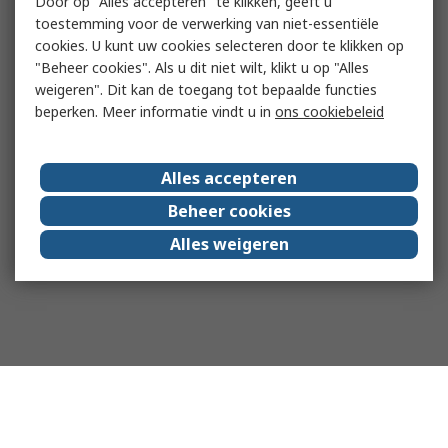
Door op "Alles accepteren" te klikken, geeft u
toestemming voor de verwerking van niet-essentiële
cookies. U kunt uw cookies selecteren door te klikken op
"Beheer cookies". Als u dit niet wilt, klikt u op "Alles
weigeren". Dit kan de toegang tot bepaalde functies
beperken. Meer informatie vindt u in
ons cookiebeleid
Alles accepteren
Beheer cookies
Alles weigeren