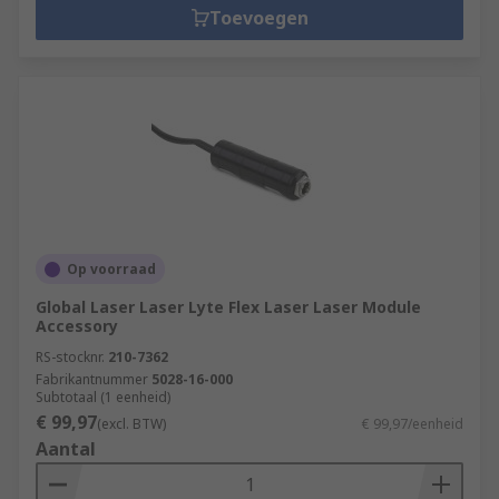
Toevoegen
Op voorraad
Global Laser Laser Lyte Flex Laser Laser Module
Accessory
RS-stocknr.
210-7362
Fabrikantnummer
5028-16-000
Subtotaal (1 eenheid)
€ 99,97
(excl. BTW)
€ 99,97/eenheid
Aantal