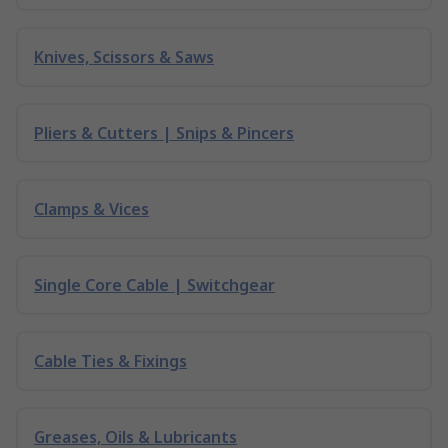
Knives, Scissors & Saws
Pliers & Cutters | Snips & Pincers
Clamps & Vices
Single Core Cable | Switchgear
Cable Ties & Fixings
Greases, Oils & Lubricants