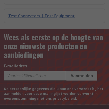
Test Connectors | Test Equipment
Wees als eerste op de hoogte van
onze nieuwste producten en
aanbiedingen
E-mailadres
Aanmelden
De persoonlijke gegevens die u aan ons verstrekt bij het
aanmelden voor deze mailinglijst worden verwerkt in
overeenstemming met ons
privacybeleid
.