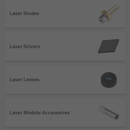
Laser Diodes
Laser Drivers
Laser Lenses
Laser Module Accessories