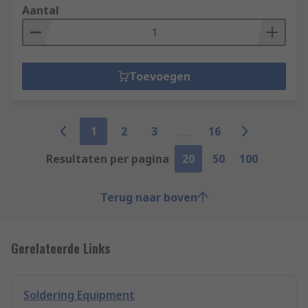
Aantal
Toevoegen
1
2
3
16
Resultaten per pagina
20
50
100
Terug naar boven
Gerelateerde Links
Soldering Equipment