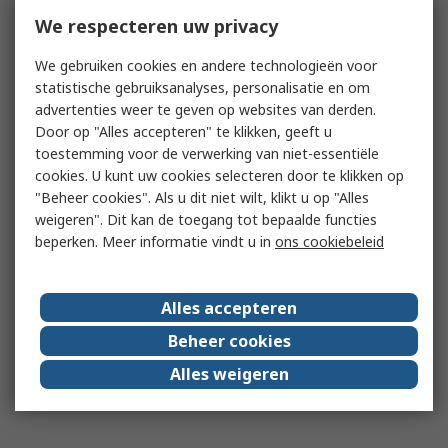
We respecteren uw privacy
We gebruiken cookies en andere technologieën voor
statistische gebruiksanalyses, personalisatie en om
advertenties weer te geven op websites van derden.
Door op "Alles accepteren" te klikken, geeft u
toestemming voor de verwerking van niet-essentiële
cookies. U kunt uw cookies selecteren door te klikken op
"Beheer cookies". Als u dit niet wilt, klikt u op "Alles
weigeren". Dit kan de toegang tot bepaalde functies
beperken. Meer informatie vindt u in
ons cookiebeleid
Alles accepteren
Beheer cookies
Alles weigeren