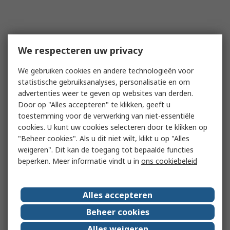
We respecteren uw privacy
We gebruiken cookies en andere technologieën voor
statistische gebruiksanalyses, personalisatie en om
advertenties weer te geven op websites van derden.
Door op "Alles accepteren" te klikken, geeft u
toestemming voor de verwerking van niet-essentiële
cookies. U kunt uw cookies selecteren door te klikken op
"Beheer cookies". Als u dit niet wilt, klikt u op "Alles
weigeren". Dit kan de toegang tot bepaalde functies
beperken. Meer informatie vindt u in
ons cookiebeleid
Alles accepteren
Beheer cookies
Alles weigeren