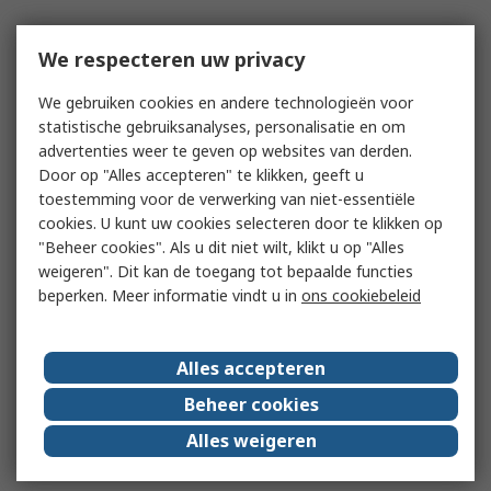
We respecteren uw privacy
We gebruiken cookies en andere technologieën voor
statistische gebruiksanalyses, personalisatie en om
advertenties weer te geven op websites van derden.
Door op "Alles accepteren" te klikken, geeft u
toestemming voor de verwerking van niet-essentiële
cookies. U kunt uw cookies selecteren door te klikken op
"Beheer cookies". Als u dit niet wilt, klikt u op "Alles
weigeren". Dit kan de toegang tot bepaalde functies
beperken. Meer informatie vindt u in
ons cookiebeleid
Alles accepteren
Beheer cookies
Alles weigeren