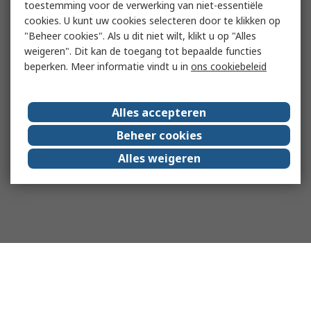
toestemming voor de verwerking van niet-essentiële
cookies. U kunt uw cookies selecteren door te klikken op
"Beheer cookies". Als u dit niet wilt, klikt u op "Alles
weigeren". Dit kan de toegang tot bepaalde functies
beperken. Meer informatie vindt u in
ons cookiebeleid
Alles accepteren
Beheer cookies
Alles weigeren