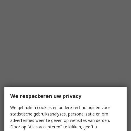
We respecteren uw privacy
We gebruiken cookies en andere technologieën voor
statistische gebruiksanalyses, personalisatie en om
advertenties weer te geven op websites van derden.
Door op "Alles accepteren" te klikken, geeft u