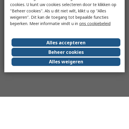
cookies. U kunt uw cookies selecteren door te klikken op
"Beheer cookies". Als u dit niet wilt, klikt u op "Alles
weigeren". Dit kan de toegang tot bepaalde functies
beperken. Meer informatie vindt u in
ons cookiebeleid
Alles accepteren
Beheer cookies
Alles weigeren