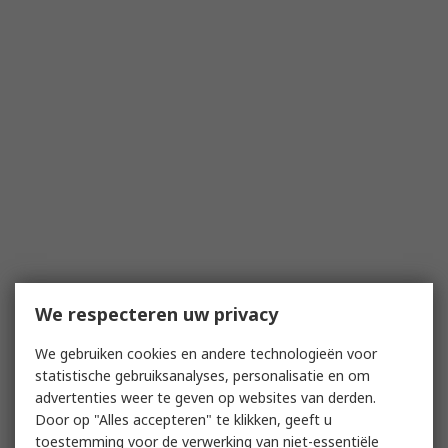
We respecteren uw privacy
We gebruiken cookies en andere technologieën voor
statistische gebruiksanalyses, personalisatie en om
advertenties weer te geven op websites van derden.
Door op "Alles accepteren" te klikken, geeft u
toestemming voor de verwerking van niet-essentiële