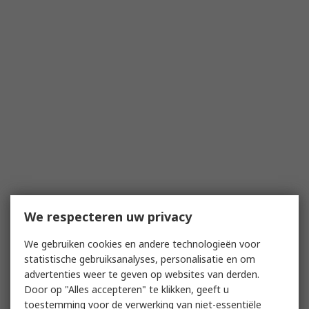
We respecteren uw privacy
We gebruiken cookies en andere technologieën voor
statistische gebruiksanalyses, personalisatie en om
advertenties weer te geven op websites van derden.
Door op "Alles accepteren" te klikken, geeft u
toestemming voor de verwerking van niet-essentiële