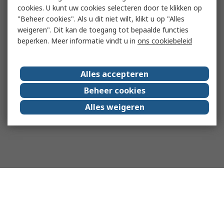
cookies. U kunt uw cookies selecteren door te klikken op
"Beheer cookies". Als u dit niet wilt, klikt u op "Alles
weigeren". Dit kan de toegang tot bepaalde functies
beperken. Meer informatie vindt u in
ons cookiebeleid
Alles accepteren
Beheer cookies
Alles weigeren