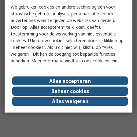
We gebruiken cookies en andere technologieën voor
statistische gebruiksanalyses, personalisatie en om
advertenties weer te geven op websites van derden.
Door op "Alles accepteren" te klikken, geeft u
toestemming voor de verwerking van niet-essentiële
cookies. U kunt uw cookies selecteren door te klikken op
"Beheer cookies". Als u dit niet wilt, klikt u op "Alles
weigeren". Dit kan de toegang tot bepaalde functies
beperken. Meer informatie vindt u in
ons cookiebeleid
Alles accepteren
Beheer cookies
Alles weigeren