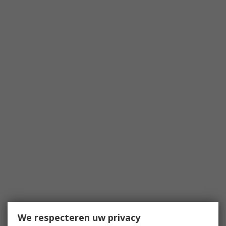
We respecteren uw privacy