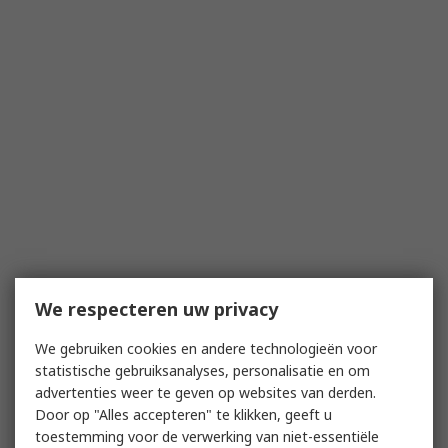
We respecteren uw privacy
We gebruiken cookies en andere technologieën voor
statistische gebruiksanalyses, personalisatie en om
advertenties weer te geven op websites van derden.
Door op "Alles accepteren" te klikken, geeft u
toestemming voor de verwerking van niet-essentiële