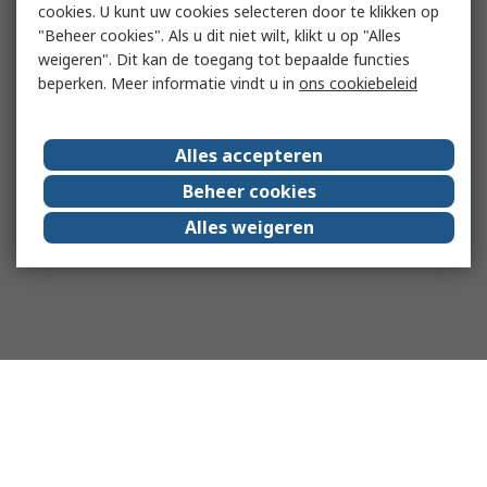
cookies. U kunt uw cookies selecteren door te klikken op
"Beheer cookies". Als u dit niet wilt, klikt u op "Alles
weigeren". Dit kan de toegang tot bepaalde functies
beperken. Meer informatie vindt u in
ons cookiebeleid
Alles accepteren
Beheer cookies
Alles weigeren