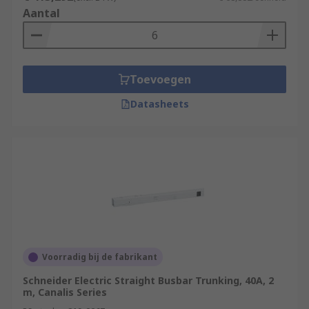
Aantal
Toevoegen
Datasheets
Voorradig bij de fabrikant
Schneider Electric Straight Busbar Trunking, 40A, 2
m, Canalis Series