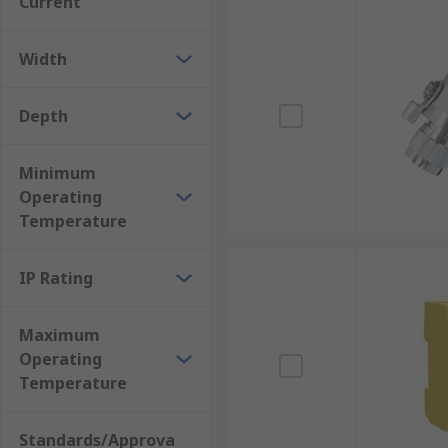
Current
Width
Depth
Minimum
Operating
Temperature
IP Rating
Maximum
Operating
Temperature
Standards/Approva