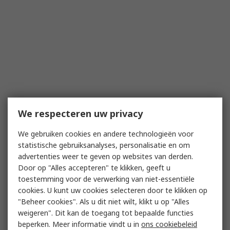
We respecteren uw privacy
We gebruiken cookies en andere technologieën voor
statistische gebruiksanalyses, personalisatie en om
advertenties weer te geven op websites van derden.
Door op "Alles accepteren" te klikken, geeft u
toestemming voor de verwerking van niet-essentiële
cookies. U kunt uw cookies selecteren door te klikken op
"Beheer cookies". Als u dit niet wilt, klikt u op "Alles
weigeren". Dit kan de toegang tot bepaalde functies
beperken. Meer informatie vindt u in
ons cookiebeleid