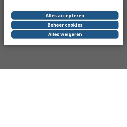
Alles accepteren
Beheer cookies
Alles weigeren