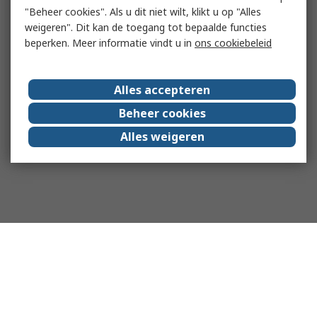
"Beheer cookies". Als u dit niet wilt, klikt u op "Alles
weigeren". Dit kan de toegang tot bepaalde functies
beperken. Meer informatie vindt u in
ons cookiebeleid
Alles accepteren
Beheer cookies
Alles weigeren