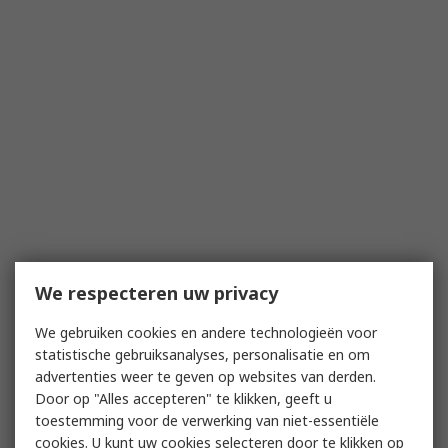
We respecteren uw privacy
We gebruiken cookies en andere technologieën voor
statistische gebruiksanalyses, personalisatie en om
advertenties weer te geven op websites van derden.
Door op "Alles accepteren" te klikken, geeft u
toestemming voor de verwerking van niet-essentiële
cookies. U kunt uw cookies selecteren door te klikken op