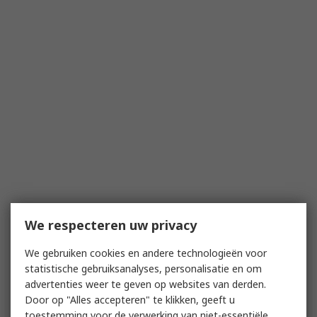
We respecteren uw privacy
We gebruiken cookies en andere technologieën voor
statistische gebruiksanalyses, personalisatie en om
advertenties weer te geven op websites van derden.
Door op "Alles accepteren" te klikken, geeft u
toestemming voor de verwerking van niet-essentiële