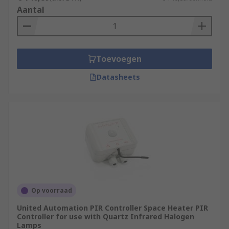
Aantal
Toevoegen
Datasheets
Op voorraad
United Automation PIR Controller Space Heater PIR
Controller for use with Quartz Infrared Halogen
Lamps