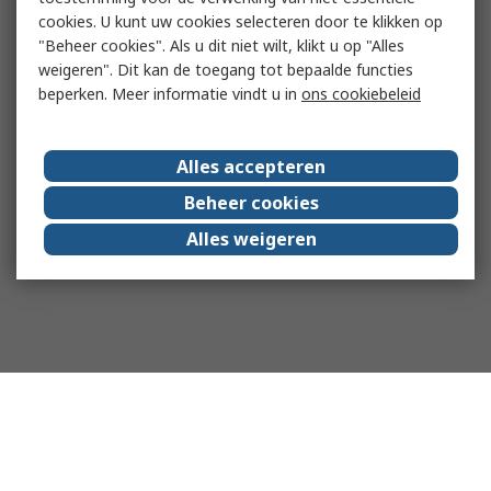
cookies. U kunt uw cookies selecteren door te klikken op
"Beheer cookies". Als u dit niet wilt, klikt u op "Alles
weigeren". Dit kan de toegang tot bepaalde functies
beperken. Meer informatie vindt u in
ons cookiebeleid
Alles accepteren
Beheer cookies
Alles weigeren