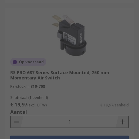
Op voorraad
RS PRO 687 Series Surface Mounted, 250 mm
Momentary Air Switch
RS-stocknr.
319-708
Subtotaal (1 eenheid)
€ 19,97
(excl. BTW)
€ 19,97/eenheid
Aantal