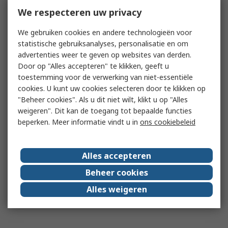
We respecteren uw privacy
We gebruiken cookies en andere technologieën voor
statistische gebruiksanalyses, personalisatie en om
advertenties weer te geven op websites van derden.
Door op "Alles accepteren" te klikken, geeft u
toestemming voor de verwerking van niet-essentiële
cookies. U kunt uw cookies selecteren door te klikken op
"Beheer cookies". Als u dit niet wilt, klikt u op "Alles
weigeren". Dit kan de toegang tot bepaalde functies
beperken. Meer informatie vindt u in
ons cookiebeleid
Alles accepteren
Beheer cookies
Alles weigeren