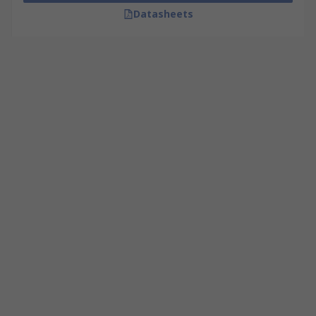
Datasheets