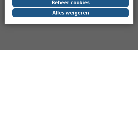
Beheer cookies
Alles weigeren