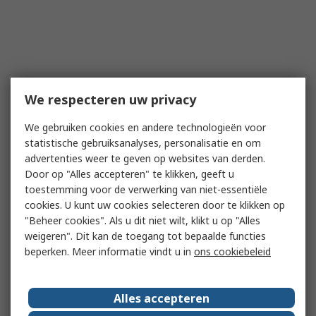
We respecteren uw privacy
We gebruiken cookies en andere technologieën voor
statistische gebruiksanalyses, personalisatie en om
advertenties weer te geven op websites van derden.
Door op "Alles accepteren" te klikken, geeft u
toestemming voor de verwerking van niet-essentiële
cookies. U kunt uw cookies selecteren door te klikken op
"Beheer cookies". Als u dit niet wilt, klikt u op "Alles
weigeren". Dit kan de toegang tot bepaalde functies
beperken. Meer informatie vindt u in
ons cookiebeleid
Alles accepteren