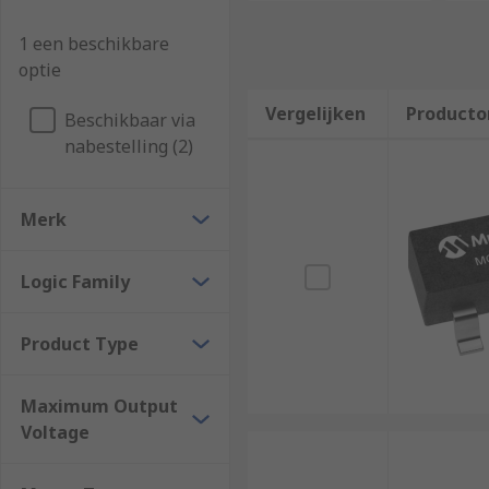
1 een beschikbare
optie
Vergelijken
Producto
Beschikbaar via
nabestelling (2)
Merk
Logic Family
Product Type
Maximum Output
Voltage