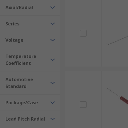
Axial/Radial
Series
Voltage
Temperature
Coefficient
Automotive
Standard
Package/Case
Lead Pitch Radial