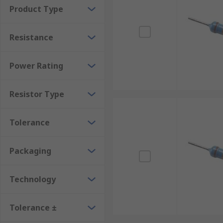
Product Type
Resistance
Power Rating
Resistor Type
Tolerance
Packaging
Technology
Tolerance ±