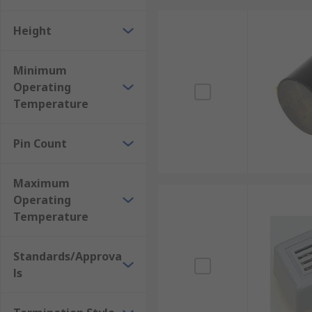
Height
Minimum
Operating
Temperature
Pin Count
Maximum
Operating
Temperature
Standards/Approva
ls