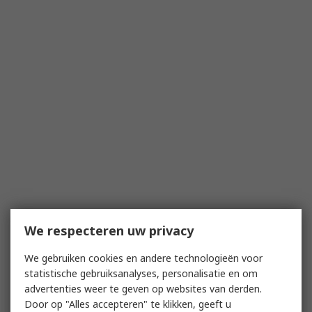
We respecteren uw privacy
We gebruiken cookies en andere technologieën voor
statistische gebruiksanalyses, personalisatie en om
advertenties weer te geven op websites van derden.
Door op "Alles accepteren" te klikken, geeft u