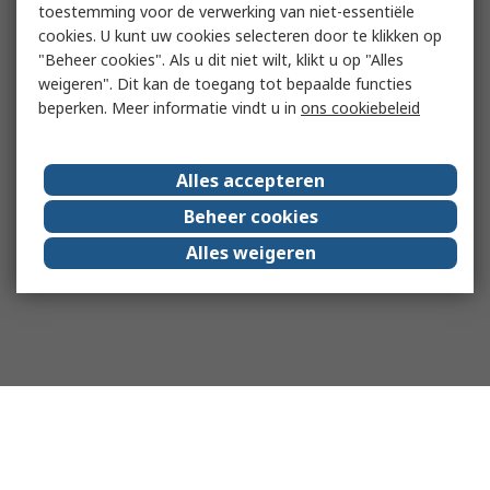
toestemming voor de verwerking van niet-essentiële
cookies. U kunt uw cookies selecteren door te klikken op
"Beheer cookies". Als u dit niet wilt, klikt u op "Alles
weigeren". Dit kan de toegang tot bepaalde functies
beperken. Meer informatie vindt u in
ons cookiebeleid
Alles accepteren
Beheer cookies
Alles weigeren