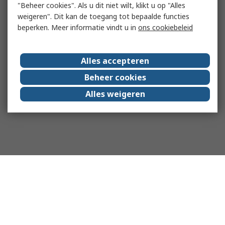
"Beheer cookies". Als u dit niet wilt, klikt u op "Alles
weigeren". Dit kan de toegang tot bepaalde functies
beperken. Meer informatie vindt u in
ons cookiebeleid
Alles accepteren
Beheer cookies
Alles weigeren