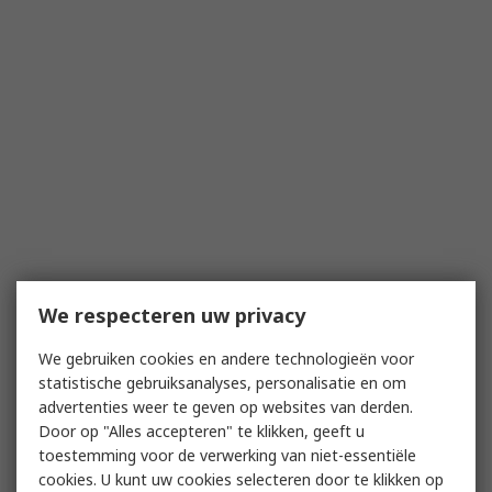
We respecteren uw privacy
We gebruiken cookies en andere technologieën voor
statistische gebruiksanalyses, personalisatie en om
advertenties weer te geven op websites van derden.
Door op "Alles accepteren" te klikken, geeft u
toestemming voor de verwerking van niet-essentiële
cookies. U kunt uw cookies selecteren door te klikken op