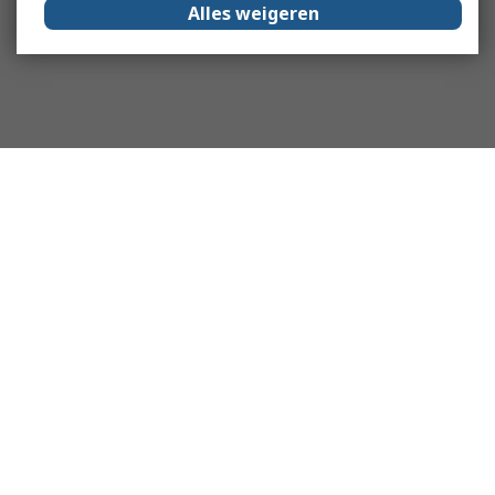
Alles weigeren