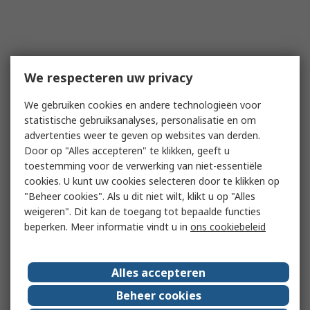
We respecteren uw privacy
We gebruiken cookies en andere technologieën voor
statistische gebruiksanalyses, personalisatie en om
advertenties weer te geven op websites van derden.
Door op "Alles accepteren" te klikken, geeft u
toestemming voor de verwerking van niet-essentiële
cookies. U kunt uw cookies selecteren door te klikken op
"Beheer cookies". Als u dit niet wilt, klikt u op "Alles
weigeren". Dit kan de toegang tot bepaalde functies
beperken. Meer informatie vindt u in
ons cookiebeleid
Alles accepteren
Beheer cookies