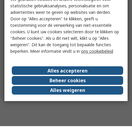
statistische gebruiksanalyses, personalisatie en om
advertenties weer te geven op websites van derden.
Door op "Alles accepteren" te klikken, geeft u
toestemming voor de verwerking van niet-essentiële
cookies. U kunt uw cookies selecteren door te klikken op
"Beheer cookies". Als u dit niet wilt, klikt u op "Alles
weigeren". Dit kan de toegang tot bepaalde functies
beperken. Meer informatie vindt u in
ons cookiebeleid
Alles accepteren
Beheer cookies
Alles weigeren