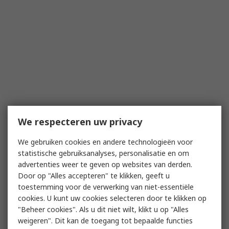
We respecteren uw privacy
We gebruiken cookies en andere technologieën voor
statistische gebruiksanalyses, personalisatie en om
advertenties weer te geven op websites van derden.
Door op "Alles accepteren" te klikken, geeft u
toestemming voor de verwerking van niet-essentiële
cookies. U kunt uw cookies selecteren door te klikken op
"Beheer cookies". Als u dit niet wilt, klikt u op "Alles
weigeren". Dit kan de toegang tot bepaalde functies