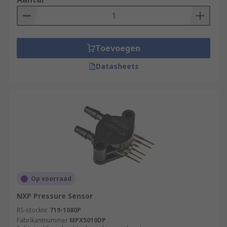
Toevoegen
Datasheets
Op voorraad
NXP Pressure Sensor
RS-stocknr.
719-1080P
Fabrikantnummer
MPX5010DP