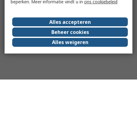
beperken. Meer informatie vindt u in
ons cookiebeleid
Alles accepteren
Beheer cookies
Alles weigeren