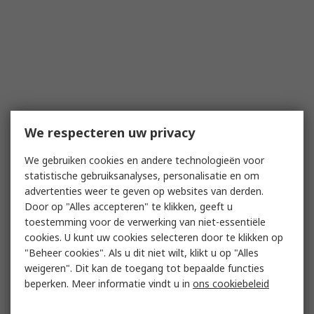
We respecteren uw privacy
We gebruiken cookies en andere technologieën voor
statistische gebruiksanalyses, personalisatie en om
advertenties weer te geven op websites van derden.
Door op "Alles accepteren" te klikken, geeft u
toestemming voor de verwerking van niet-essentiële
cookies. U kunt uw cookies selecteren door te klikken op
"Beheer cookies". Als u dit niet wilt, klikt u op "Alles
weigeren". Dit kan de toegang tot bepaalde functies
beperken. Meer informatie vindt u in
ons cookiebeleid