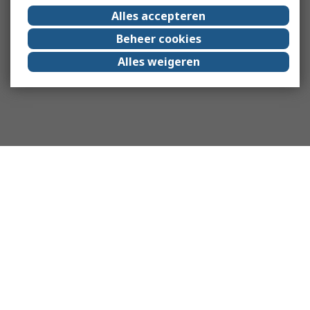
Alles accepteren
Beheer cookies
Alles weigeren