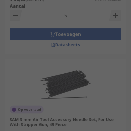
Aantal
Toevoegen
Datasheets
Op voorraad
SAM 3 mm Air Tool Accessory Needle Set, For Use
With Stripper Gun, 49 Piece