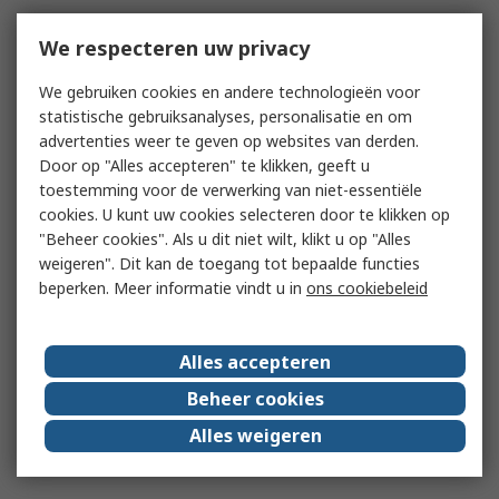
We respecteren uw privacy
We gebruiken cookies en andere technologieën voor
statistische gebruiksanalyses, personalisatie en om
advertenties weer te geven op websites van derden.
Door op "Alles accepteren" te klikken, geeft u
toestemming voor de verwerking van niet-essentiële
cookies. U kunt uw cookies selecteren door te klikken op
"Beheer cookies". Als u dit niet wilt, klikt u op "Alles
weigeren". Dit kan de toegang tot bepaalde functies
beperken. Meer informatie vindt u in
ons cookiebeleid
Alles accepteren
Beheer cookies
Alles weigeren