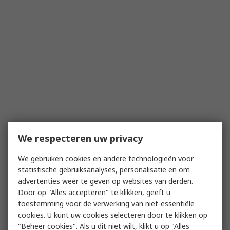
We respecteren uw privacy
We gebruiken cookies en andere technologieën voor
statistische gebruiksanalyses, personalisatie en om
advertenties weer te geven op websites van derden.
Door op "Alles accepteren" te klikken, geeft u
toestemming voor de verwerking van niet-essentiële
cookies. U kunt uw cookies selecteren door te klikken op
"Beheer cookies". Als u dit niet wilt, klikt u op "Alles