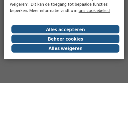
weigeren". Dit kan de toegang tot bepaalde functies
beperken. Meer informatie vindt u in
ons cookiebeleid
Alles accepteren
Beheer cookies
Alles weigeren