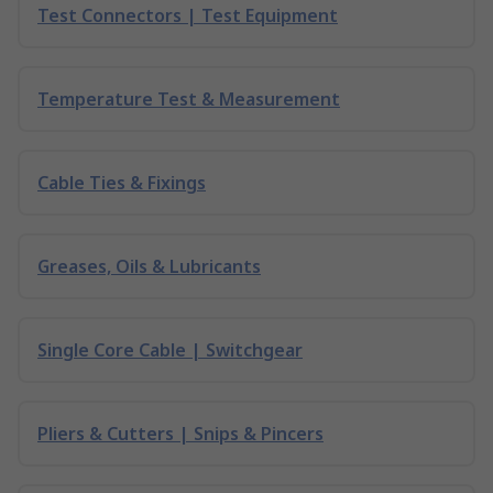
Test Connectors | Test Equipment
Temperature Test & Measurement
Cable Ties & Fixings
Greases, Oils & Lubricants
Single Core Cable | Switchgear
Pliers & Cutters | Snips & Pincers