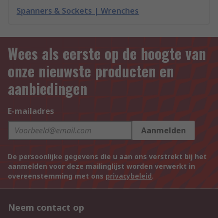
Spanners & Sockets | Wrenches
Wees als eerste op de hoogte van
onze nieuwste producten en
aanbiedingen
E-mailadres
Aanmelden
De persoonlijke gegevens die u aan ons verstrekt bij het
aanmelden voor deze mailinglijst worden verwerkt in
overeenstemming met ons
privacybeleid
.
Neem contact op