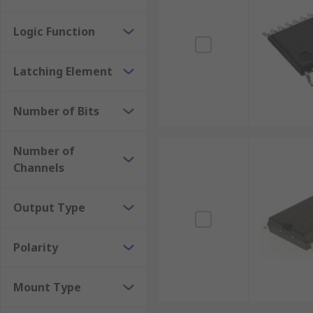
Logic Function
Latching Element
Number of Bits
Number of
Channels
Output Type
Polarity
Mount Type