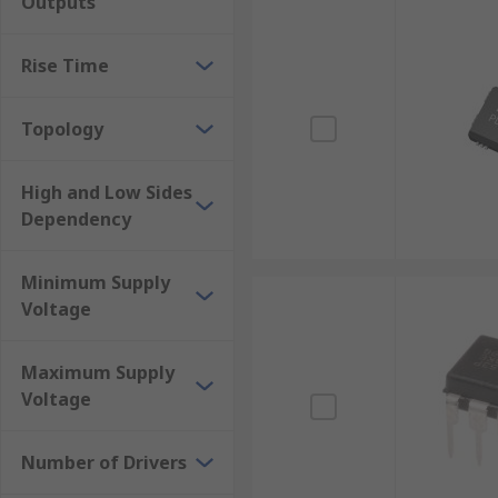
Outputs
Rise Time
Topology
High and Low Sides
Dependency
Minimum Supply
Voltage
Maximum Supply
Voltage
Number of Drivers