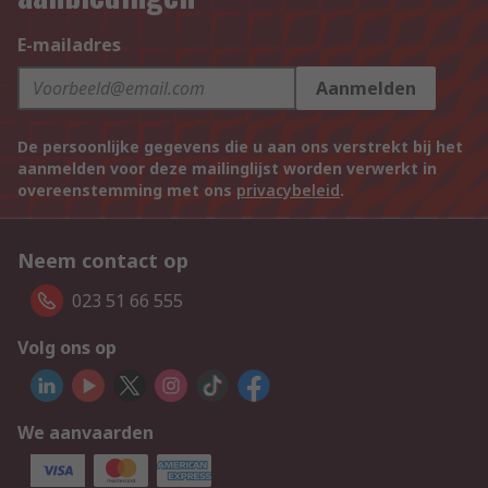
E-mailadres
Aanmelden
De persoonlijke gegevens die u aan ons verstrekt bij het
aanmelden voor deze mailinglijst worden verwerkt in
overeenstemming met ons
privacybeleid
.
Neem contact op
023 51 66 555
Volg ons op
We aanvaarden