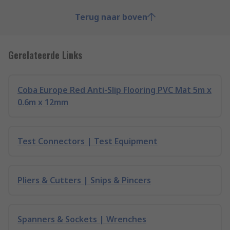
Terug naar boven
Gerelateerde Links
Coba Europe Red Anti-Slip Flooring PVC Mat 5m x
0.6m x 12mm
Test Connectors | Test Equipment
Pliers & Cutters | Snips & Pincers
Spanners & Sockets | Wrenches