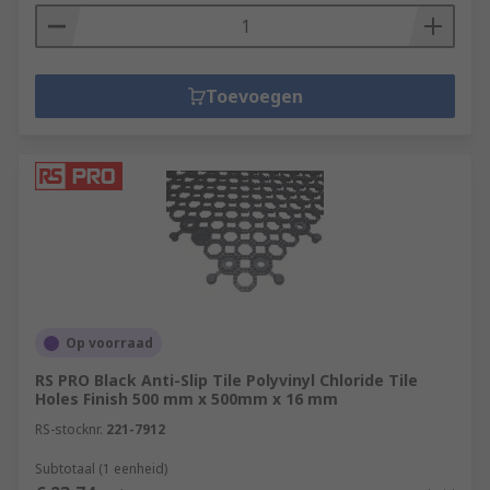
Toevoegen
Op voorraad
RS PRO Black Anti-Slip Tile Polyvinyl Chloride Tile
Holes Finish 500 mm x 500mm x 16 mm
RS-stocknr.
221-7912
Subtotaal (1 eenheid)