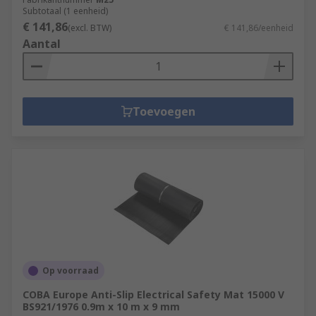
Subtotaal (1 eenheid)
€ 141,86
(excl. BTW)
€ 141,86/eenheid
Aantal
Toevoegen
Op voorraad
COBA Europe Anti-Slip Electrical Safety Mat 15000 V
BS921/1976 0.9m x 10 m x 9 mm