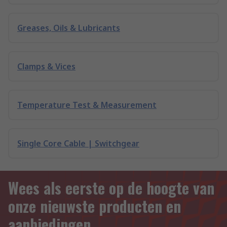
Greases, Oils & Lubricants
Clamps & Vices
Temperature Test & Measurement
Single Core Cable | Switchgear
Wees als eerste op de hoogte van
onze nieuwste producten en
aanbiedingen