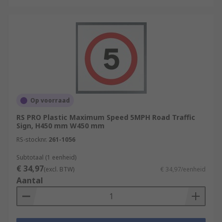
Op voorraad
RS PRO Plastic Maximum Speed 5MPH Road Traffic
Sign, H450 mm W450 mm
RS-stocknr.
261-1056
Subtotaal (1 eenheid)
€ 34,97
(excl. BTW)
€ 34,97/eenheid
Aantal