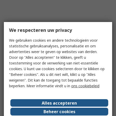
We respecteren uw privacy
We gebruiken cookies en andere technologieën voor
statistische gebruiksanalyses, personalisatie en om
advertenties weer te geven op websites van derden.
Door op "Alles accepteren" te klikken, geeft u
toestemming voor de verwerking van niet-essentiële
cookies. U kunt uw cookies selecteren door te klikken op
"Beheer cookies". Als u dit niet wilt, klikt u op "Alles
weigeren". Dit kan de toegang tot bepaalde functies
beperken. Meer informatie vindt u in
ons cookiebeleid
Alles accepteren
Beheer cookies