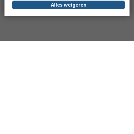
Alles weigeren