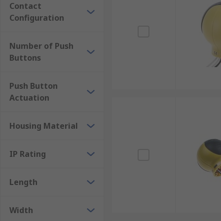
Contact
Configuration
Number of Push
Buttons
Push Button
Actuation
Housing Material
IP Rating
Length
Width