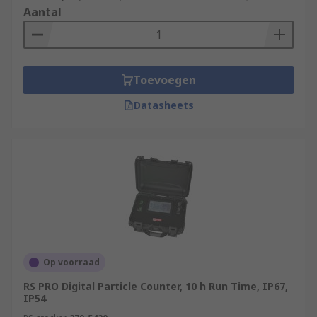
Aantal
Toevoegen
Datasheets
Op voorraad
RS PRO Digital Particle Counter, 10 h Run Time, IP67,
IP54