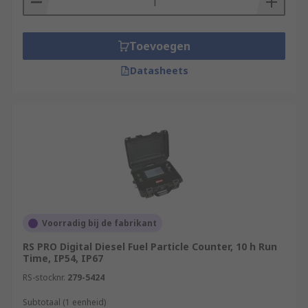
Toevoegen
Datasheets
Voorradig bij de fabrikant
RS PRO Digital Diesel Fuel Particle Counter, 10 h Run
Time, IP54, IP67
RS-stocknr.
279-5424
Subtotaal (1 eenheid)