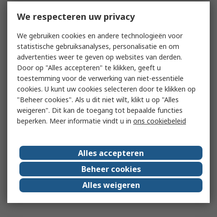
We respecteren uw privacy
We gebruiken cookies en andere technologieën voor
statistische gebruiksanalyses, personalisatie en om
advertenties weer te geven op websites van derden.
Door op "Alles accepteren" te klikken, geeft u
toestemming voor de verwerking van niet-essentiële
cookies. U kunt uw cookies selecteren door te klikken op
"Beheer cookies". Als u dit niet wilt, klikt u op "Alles
weigeren". Dit kan de toegang tot bepaalde functies
beperken. Meer informatie vindt u in
ons cookiebeleid
Alles accepteren
Beheer cookies
Alles weigeren