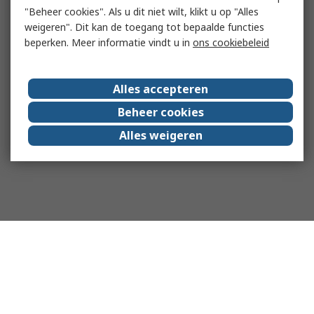
"Beheer cookies". Als u dit niet wilt, klikt u op "Alles
weigeren". Dit kan de toegang tot bepaalde functies
beperken. Meer informatie vindt u in
ons cookiebeleid
Alles accepteren
Beheer cookies
Alles weigeren