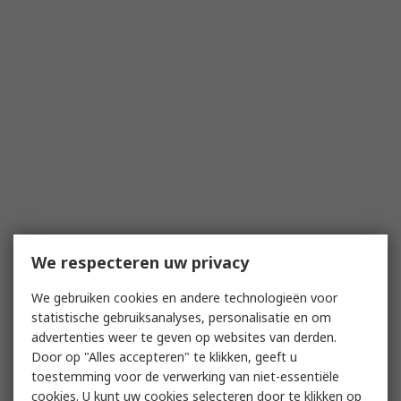
We respecteren uw privacy
We gebruiken cookies en andere technologieën voor
statistische gebruiksanalyses, personalisatie en om
advertenties weer te geven op websites van derden.
Door op "Alles accepteren" te klikken, geeft u
toestemming voor de verwerking van niet-essentiële
cookies. U kunt uw cookies selecteren door te klikken op