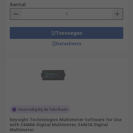
Aantal
Toevoegen
Datasheets
Voorradig bij de fabrikant
Keysight Technologies Multimeter Software for Use
with 34460A Digital Multimeter, 34461A Digital
Multimeter