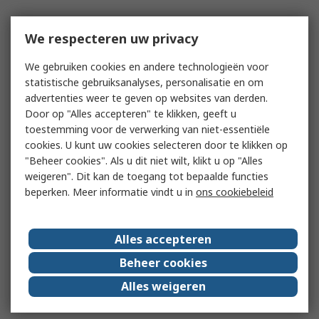
We respecteren uw privacy
We gebruiken cookies en andere technologieën voor
statistische gebruiksanalyses, personalisatie en om
advertenties weer te geven op websites van derden.
Door op "Alles accepteren" te klikken, geeft u
toestemming voor de verwerking van niet-essentiële
cookies. U kunt uw cookies selecteren door te klikken op
"Beheer cookies". Als u dit niet wilt, klikt u op "Alles
weigeren". Dit kan de toegang tot bepaalde functies
beperken. Meer informatie vindt u in
ons cookiebeleid
Alles accepteren
Beheer cookies
Alles weigeren