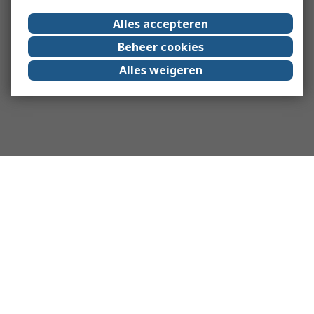
Alles accepteren
Beheer cookies
Alles weigeren