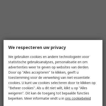
We respecteren uw privacy
We gebruiken cookies en andere technologieën voor
statistische gebruiksanalyses, personalisatie en om
advertenties weer te geven op websites van derden.
Door op "Alles accepteren" te klikken, geeft u
toestemming voor de verwerking van niet-essentiële
cookies. U kunt uw cookies selecteren door te klikken op
"Beheer cookies". Als u dit niet wilt, klikt u op "Alles
weigeren". Dit kan de toegang tot bepaalde functies
beperken. Meer informatie vindt u in
ons cookiebeleid