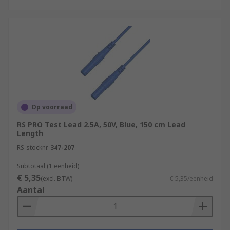
Op voorraad
RS PRO Test Lead 2.5A, 50V, Blue, 150 cm Lead
Length
RS-stocknr.
347-207
Subtotaal (1 eenheid)
€ 5,35
(excl. BTW)
€ 5,35/eenheid
Aantal