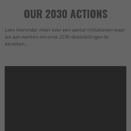
OUR 2030 ACTIONS
Lees hieronder meer over een aantal initiatieven waar
we aan werken om onze 2030-doelstellingen te
bereiken...