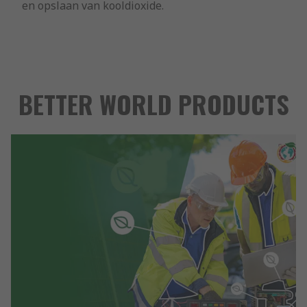
en opslaan van kooldioxide.
BETTER WORLD PRODUCTS