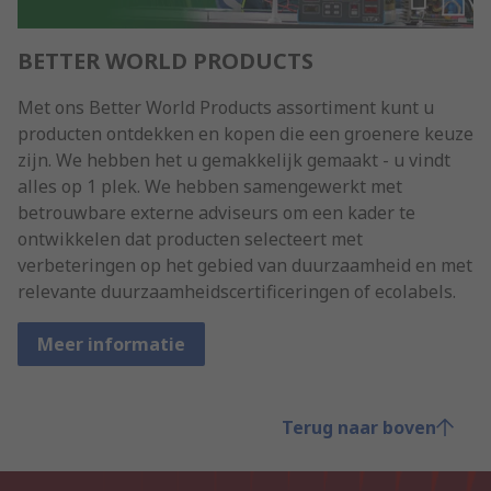
BETTER WORLD PRODUCTS
Met ons Better World Products assortiment kunt u
producten ontdekken en kopen die een groenere keuze
zijn. We hebben het u gemakkelijk gemaakt - u vindt
alles op 1 plek. We hebben samengewerkt met
betrouwbare externe adviseurs om een kader te
ontwikkelen dat producten selecteert met
verbeteringen op het gebied van duurzaamheid en met
relevante duurzaamheidscertificeringen of ecolabels.
Meer informatie
Terug naar boven