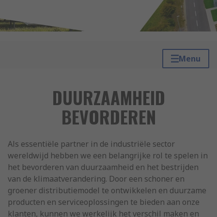
Menu
DUURZAAMHEID
BEVORDEREN
Als essentiële partner in de industriële sector
wereldwijd hebben we een belangrijke rol te spelen in
het bevorderen van duurzaamheid en het bestrijden
van de klimaatverandering. Door een schoner en
groener distributiemodel te ontwikkelen en duurzame
producten en serviceoplossingen te bieden aan onze
klanten, kunnen we werkelijk het verschil maken en