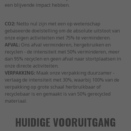
een blijvende impact hebben.
CO2:
Netto nul zijn met een op wetenschap
gebaseerde doelstelling om de absolute uitstoot van
onze eigen activiteiten met 75% te verminderen.
AFVAL:
Ons afval verminderen, hergebruiken en
recyclen - de intensiteit met 50% verminderen, meer
dan 95% recyclen en geen afval naar stortplaatsen in
onze directe activiteiten.
VERPAKKING:
Maak onze verpakking duurzamer -
verlaag de intensiteit met 30%, waarbij 100% van de
verpakking op grote schaal herbruikbaar of
recyclebaar is en gemaakt is van 50% gerecycled
materiaal.
HUIDIGE VOORUITGANG