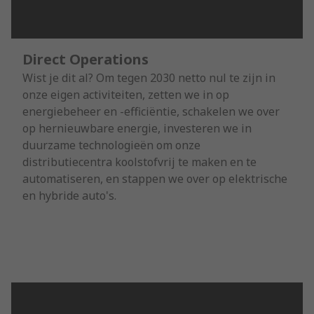
Direct Operations
Wist je dit al? Om tegen 2030 netto nul te zijn in
onze eigen activiteiten, zetten we in op
energiebeheer en -efficiëntie, schakelen we over
op hernieuwbare energie, investeren we in
duurzame technologieën om onze
distributiecentra koolstofvrij te maken en te
automatiseren, en stappen we over op elektrische
en hybride auto's.