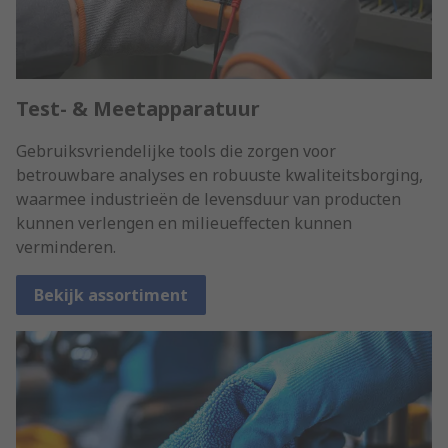
Test- & Meetapparatuur
Gebruiksvriendelijke tools die zorgen voor
betrouwbare analyses en robuuste kwaliteitsborging,
waarmee industrieën de levensduur van producten
kunnen verlengen en milieueffecten kunnen
verminderen.
Bekijk assortiment