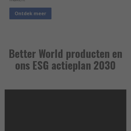
Ontdek meer
Better World producten en
ons ESG actieplan 2030