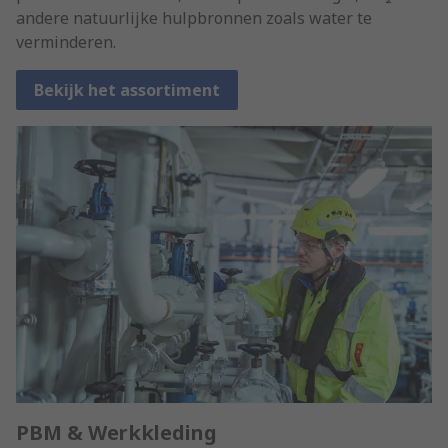
andere natuurlijke hulpbronnen zoals water te
verminderen.
Bekijk het assortiment
PBM & Werkkleding