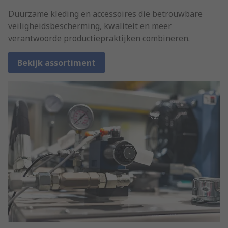
Duurzame kleding en accessoires die betrouwbare
veiligheidsbescherming, kwaliteit en meer
verantwoorde productiepraktijken combineren.
Bekijk assortiment