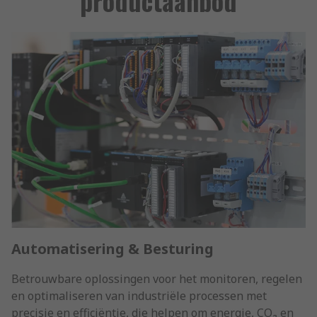
productaanbod
Automatisering & Besturing
Betrouwbare oplossingen voor het monitoren, regelen
en optimaliseren van industriële processen met
precisie en efficiëntie, die helpen om energie, CO₂ en