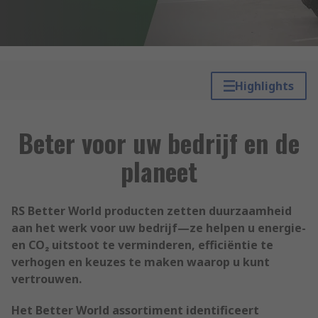
Highlights
Beter voor uw bedrijf en de
planeet
RS Better World producten zetten duurzaamheid
aan het werk voor uw bedrijf—ze helpen u energie-
en CO₂ uitstoot te verminderen, efficiëntie te
verhogen en keuzes te maken waarop u kunt
vertrouwen.
Het Better World assortiment identificeert