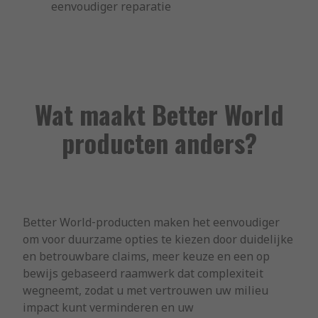
eenvoudiger reparatie
Wat maakt Better World
producten anders?
Better World‑producten maken het eenvoudiger
om voor duurzame opties te kiezen door duidelijke
en betrouwbare claims, meer keuze en een op
bewijs gebaseerd raamwerk dat complexiteit
wegneemt, zodat u met vertrouwen uw milieu
impact kunt verminderen en uw