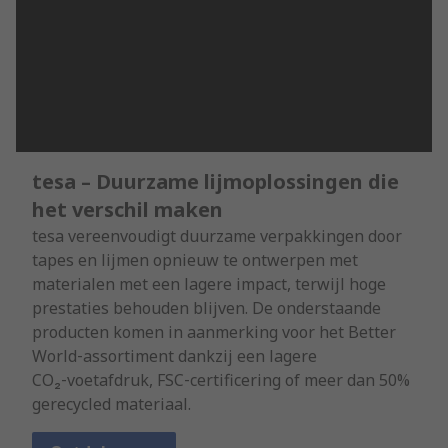
tesa – Duurzame lijmoplossingen die
het verschil maken
tesa vereenvoudigt duurzame verpakkingen door
tapes en lijmen opnieuw te ontwerpen met
materialen met een lagere impact, terwijl hoge
prestaties behouden blijven. De onderstaande
producten komen in aanmerking voor het Better
World‑assortiment dankzij een lagere
CO₂‑voetafdruk, FSC‑certificering of meer dan 50%
gerecycled materiaal.