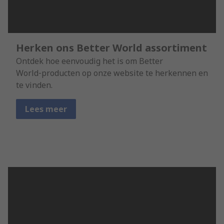
Herken ons Better World assortiment
Ontdek hoe eenvoudig het is om Better
World‑producten op onze website te herkennen en
te vinden.
Lees meer