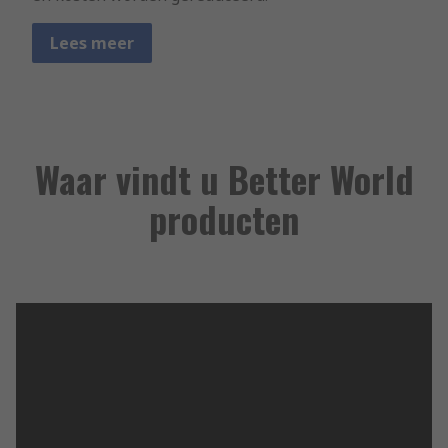
Lees meer
Waar vindt u Better World
producten