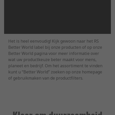
Het is heel eenvoudig! Kijk gewoon naar het RS
Better World label bij onze producten of op onze
Better World pagina voor meer informatie over
wat uw productkeuze beter maakt voor mens,
planeet en bedrijf. Om het assortiment te vinden
kunt u “Better World” zoeken op onze homepage
of gebruikmaken van de productfilters.
Klaar om duurzaamheid