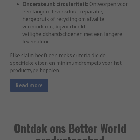
Ondersteunt circulariteit:
Ontworpen voor
een langere levensduur, reparatie,
hergebruik of recycling om afval te
verminderen, bijvoorbeeld
veiligheidshandschoenen met een langere
levensduur
Elke claim heeft een reeks criteria die de
specifieke eisen en minimumdrempels voor het
producttype bepalen.
Read more
Ontdek ons Better World