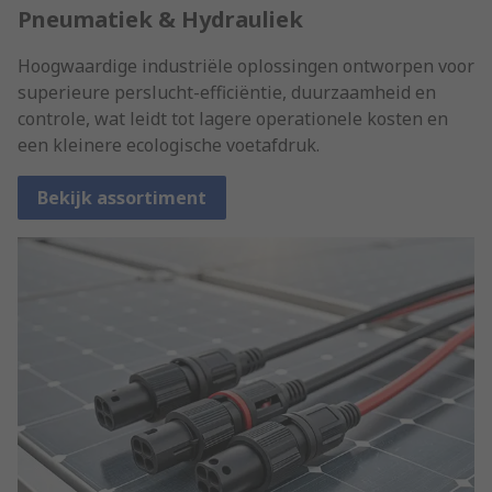
Pneumatiek & Hydrauliek
Hoogwaardige industriële oplossingen ontworpen voor
superieure perslucht-efficiëntie, duurzaamheid en
controle, wat leidt tot lagere operationele kosten en
een kleinere ecologische voetafdruk.
Bekijk assortiment