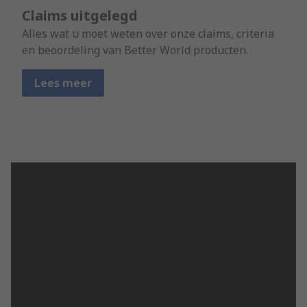
Claims uitgelegd
Alles wat u moet weten over onze claims, criteria
en beoordeling van Better World producten.
Lees meer