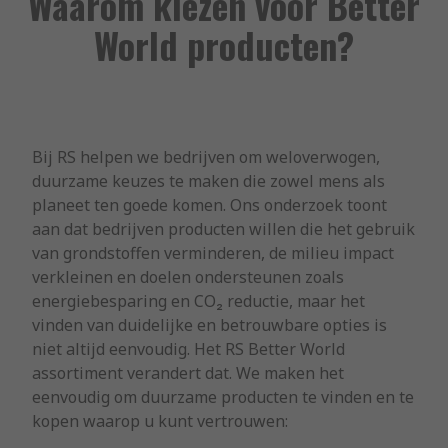
Waarom kiezen voor Better
World producten?
Bij RS helpen we bedrijven om weloverwogen,
duurzame keuzes te maken die zowel mens als
planeet ten goede komen. Ons onderzoek toont
aan dat bedrijven producten willen die het gebruik
van grondstoffen verminderen, de milieu impact
verkleinen en doelen ondersteunen zoals
energiebesparing en CO₂ reductie, maar het
vinden van duidelijke en betrouwbare opties is
niet altijd eenvoudig. Het RS Better World
assortiment verandert dat. We maken het
eenvoudig om duurzame producten te vinden en te
kopen waarop u kunt vertrouwen: