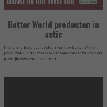
Better World producten in
actie
Hier zijn enkele voorbeelden van hoe Better World
producten uw duurzaamheidsdoelen ondersteunen via
praktijkcases van leveranciers.