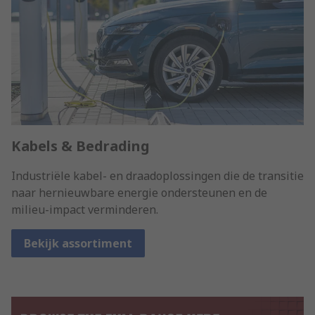
Kabels & Bedrading
Industriële kabel- en draadoplossingen die de transitie
naar hernieuwbare energie ondersteunen en de
milieu-impact verminderen.
Bekijk assortiment