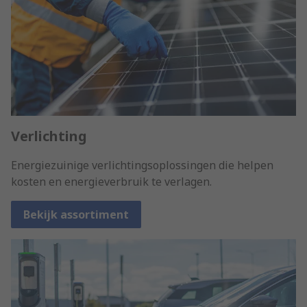
Verlichting
Energiezuinige verlichtingsoplossingen die helpen
kosten en energieverbruik te verlagen.
Bekijk assortiment