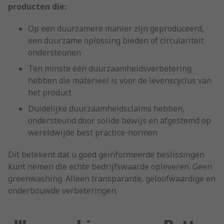
producten die:
Op een duurzamere manier zijn geproduceerd,
een duurzame oplossing bieden of circulariteit
ondersteunen
Ten minste één duurzaamheidsverbetering
hebben die materieel is voor de levenscyclus van
het product
Duidelijke duurzaamheidsclaims hebben,
ondersteund door solide bewijs en afgestemd op
wereldwijde best practice‑normen
Dit betekent dat u goed geïnformeerde beslissingen
kunt nemen die echte bedrijfswaarde opleveren. Geen
greenwashing. Alleen transparante, geloofwaardige en
onderbouwde verbeteringen.