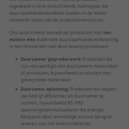
ingedeeld in drie verschillende claimtypes die
duurzaamheidsvoordelen bieden in de meest
relevante fasen van de productlevenscyclus.
Ons assortiment benadrukt producten met
ten
minste één
materiële duurzaamheidsverbetering
in ten minste één van deze levenscyclusfasen:
Duurzamer geproduceerd:
Producten die
zijn vervaardigd met duurzamere materialen
of processen, bijvoorbeeld producten met
gerecyclede materialen
Duurzame oplossing:
Producten die helpen
uw bedrijf efficiënter en duurzamer te
runnen, bijvoorbeeld RS PRO
spanningsoptimalisatoren die energie
besparen door overtollige stroom terug te
leveren aan het elektriciteitsnet