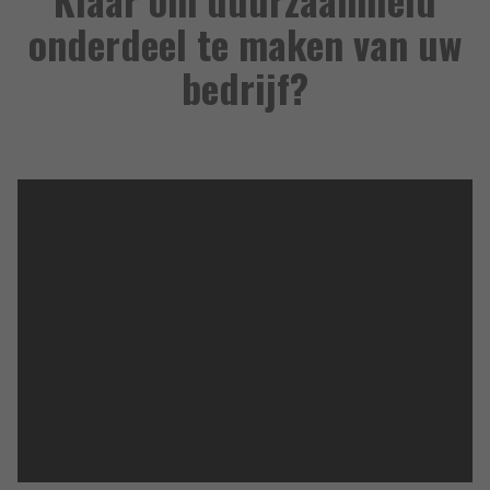
onderdeel te maken van uw
bedrijf?