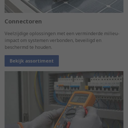
Connectoren
Veelzijdige oplossingen met een verminderde milieu-
impact om systemen verbonden, beveiligd en
beschermd te houden.
Bekijk assortiment