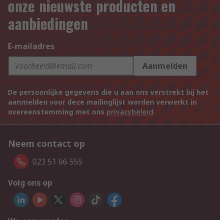
onze nieuwste producten en
aanbiedingen
E-mailadres
Aanmelden
De persoonlijke gegevens die u aan ons verstrekt bij het
aanmelden voor deze mailinglijst worden verwerkt in
overeenstemming met ons
privacybeleid
.
Neem contact op
023 51 66 555
Volg ons op