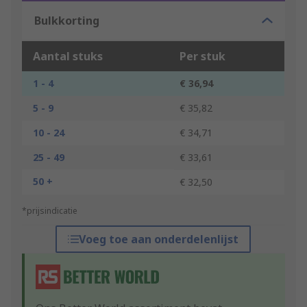
Bulkkorting
Aantal stuks
Per stuk
1 - 4
€ 36,94
5 - 9
€ 35,82
10 - 24
€ 34,71
25 - 49
€ 33,61
50 +
€ 32,50
*prijsindicatie
Voeg toe aan onderdelenlijst