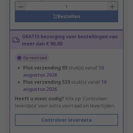
Basket
Bestellen
GRATIS bezorging voor bestellingen van
meer dan € 90,00
Op voorraad
Plus verzending
93
stuk(s) vanaf
10
augustus 2026
Plus verzending
533
stuk(s) vanaf
10
augustus 2026
Heeft u meer nodig?
Klik op 'Controleer
leverdata' voor extra voorraad en levertijden.
Controleer leverdata