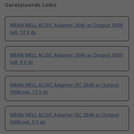
Gerelateerde Links
MEAN WELL AC/DC Adapter 264V ac Output 5000
mA, 12 V dc
MEAN WELL AC/DC Adapter 264V ac Output 5000
mA, 5 V dc
MEAN WELL AC/DC Adapter IEC 264V ac Output
5000 mA, 12 V dc
MEAN WELL AC/DC Adapter IEC 264V ac Output
5000 mA, 5 V dc