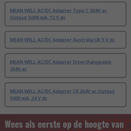
MEAN WELL AC/DC Adapter Type C 264V ac
Output 5000 mA, 12 V dc
MEAN WELL AC/DC Adapter Australia UK 5 V dc
MEAN WELL AC/DC Adapter Interchangeable
264V ac
MEAN WELL AC/DC Adapter C8 264V ac Output
5000 mA, 24 V dc
Wees als eerste op de hoogte van