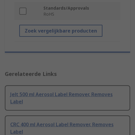
Standards/Approvals
RoHS
Zoek vergelijkbare producten
Gerelateerde Links
Jelt 500 ml Aerosol Label Remover, Removes
Label
CRC 400 ml Aerosol Label Remover, Removes
Label