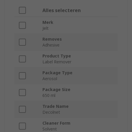
Alles selecteren
Merk
Jelt
Removes
Adhesive
Product Type
Label Remover
Package Type
Aerosol
Package Size
650 ml
Trade Name
Decolnet
Cleaner Form
Solvent