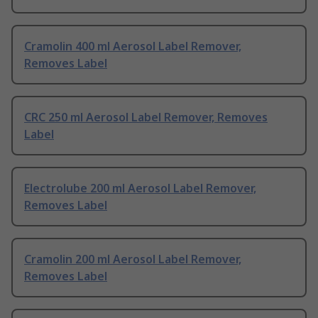
Cramolin 400 ml Aerosol Label Remover,
Removes Label
CRC 250 ml Aerosol Label Remover, Removes
Label
Electrolube 200 ml Aerosol Label Remover,
Removes Label
Cramolin 200 ml Aerosol Label Remover,
Removes Label